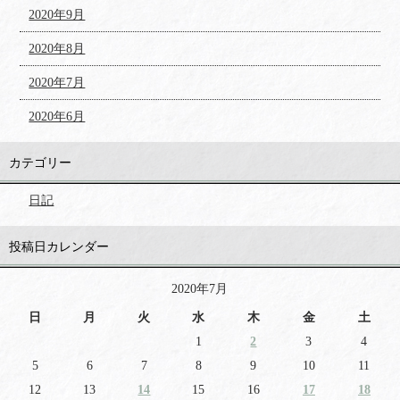
2020年9月
2020年8月
2020年7月
2020年6月
カテゴリー
日記
投稿日カレンダー
2020年7月
日
月
火
水
木
金
土
1
2
3
4
5
6
7
8
9
10
11
12
13
14
15
16
17
18