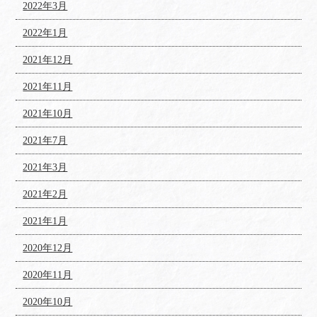
2022年3月
2022年1月
2021年12月
2021年11月
2021年10月
2021年7月
2021年3月
2021年2月
2021年1月
2020年12月
2020年11月
2020年10月