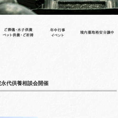
院永代供養相談会開催