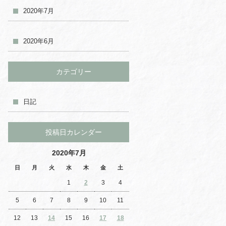
2020年7月
2020年6月
カテゴリー
日記
投稿日カレンダー
2020年7月
日
月
火
水
木
金
土
1
2
3
4
5
6
7
8
9
10
11
12
13
14
15
16
17
18