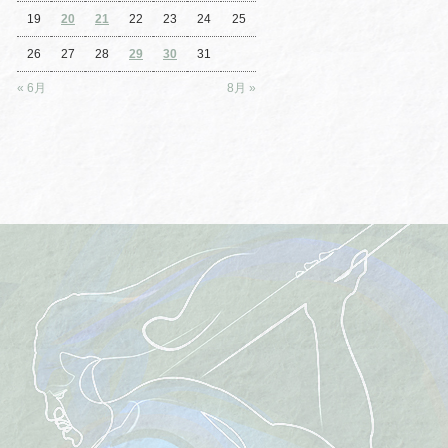
19
20
21
22
23
24
25
26
27
28
29
30
31
« 6月
8月 »