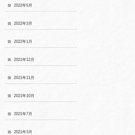
2022年5月
2022年3月
2022年1月
2021年12月
2021年11月
2021年10月
2021年7月
2021年3月