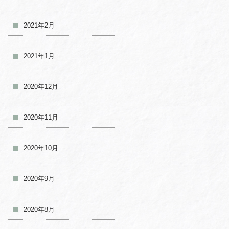
2021年2月
2021年1月
2020年12月
2020年11月
2020年10月
2020年9月
2020年8月