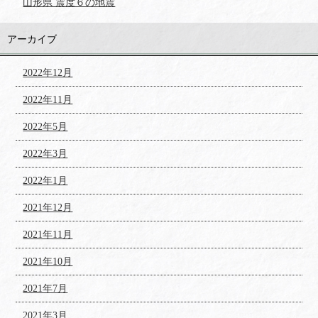
山形県 震度６の地震
アーカイブ
2022年12月
2022年11月
2022年5月
2022年3月
2022年1月
2021年12月
2021年11月
2021年10月
2021年7月
2021年3月