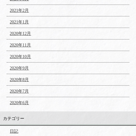
2021年2月
2021年1月
2020年12月
2020年11月
2020年10月
2020年9月
2020年8月
2020年7月
2020年6月
カテゴリー
日記