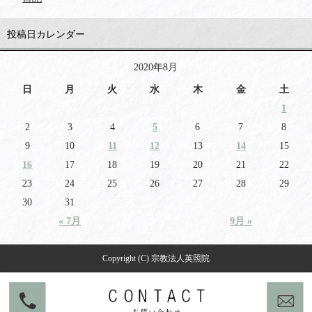
投稿日カレンダー
2020年8月
日
月
火
水
木
金
土
1
2
3
4
5
6
7
8
9
10
11
12
13
14
15
16
17
18
19
20
21
22
23
24
25
26
27
28
29
30
31
« 7月
9月 »
Copyright (C) 宗教法人英照院