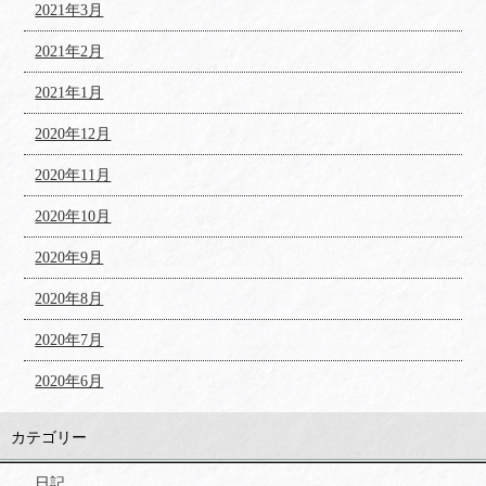
2021年3月
2021年2月
2021年1月
2020年12月
2020年11月
2020年10月
2020年9月
2020年8月
2020年7月
2020年6月
カテゴリー
日記