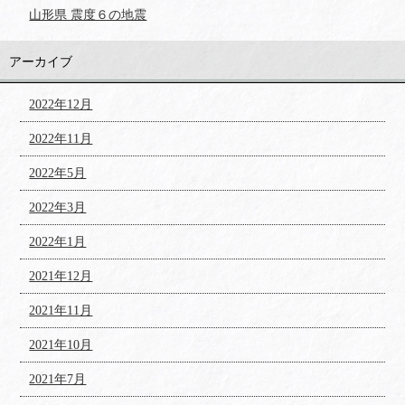
山形県 震度６の地震
アーカイブ
2022年12月
2022年11月
2022年5月
2022年3月
2022年1月
2021年12月
2021年11月
2021年10月
2021年7月