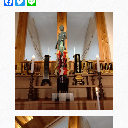
Facebook
Twitter
Line