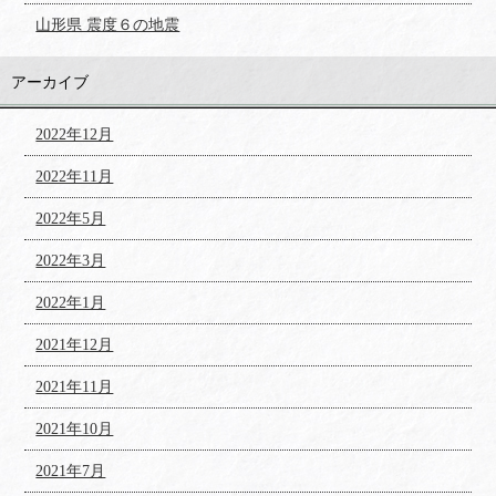
山形県 震度６の地震
アーカイブ
2022年12月
2022年11月
2022年5月
2022年3月
2022年1月
2021年12月
2021年11月
2021年10月
2021年7月