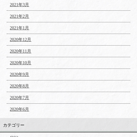
2021年3月
2021年2月
2021年1月
2020年12月
2020年11月
2020年10月
2020年9月
2020年8月
2020年7月
2020年6月
カテゴリー