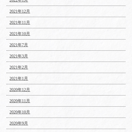
2022年1月
2021年12月
2021年11月
2021年10月
2021年7月
2021年3月
2021年2月
2021年1月
2020年12月
2020年11月
2020年10月
2020年9月