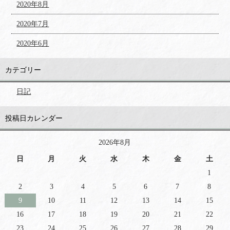
2020年8月
2020年7月
2020年6月
カテゴリー
日記
投稿日カレンダー
2026年8月
日
月
火
水
木
金
土
1
2
3
4
5
6
7
8
9
10
11
12
13
14
15
16
17
18
19
20
21
22
23
24
25
26
27
28
29