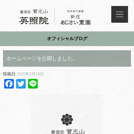
オフィシャルブログ
ホームページを公開しました。
投稿日
2020年6月18日
Facebook
Twitter
Line