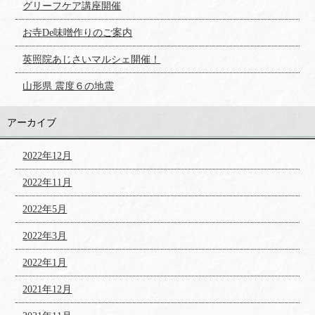
グリーフケア講座開催
お寺De味噌作りのご案内
英照院あじさいマルシェ開催！
山形県 震度６の地震
アーカイブ
2022年12月
2022年11月
2022年5月
2022年3月
2022年1月
2021年12月