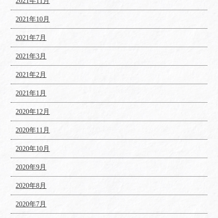
2021年11月
2021年10月
2021年7月
2021年3月
2021年2月
2021年1月
2020年12月
2020年11月
2020年10月
2020年9月
2020年8月
2020年7月