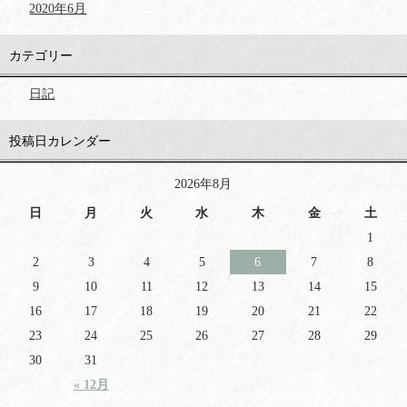
2020年6月
カテゴリー
日記
投稿日カレンダー
2026年8月
日
月
火
水
木
金
土
1
2
3
4
5
6
7
8
9
10
11
12
13
14
15
16
17
18
19
20
21
22
23
24
25
26
27
28
29
30
31
« 12月