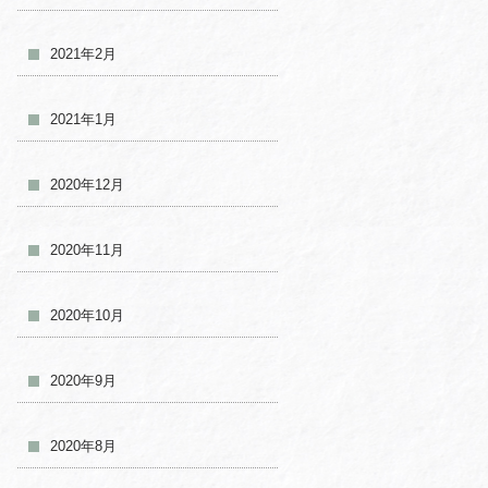
2021年2月
2021年1月
2020年12月
2020年11月
2020年10月
2020年9月
2020年8月