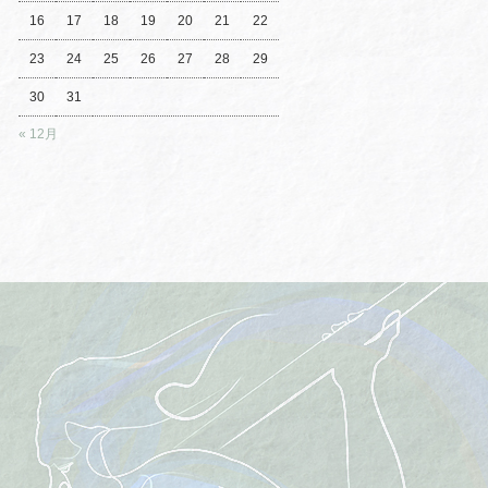
16
17
18
19
20
21
22
23
24
25
26
27
28
29
30
31
« 12月