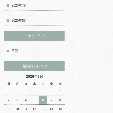
2020年7月
2020年6月
カテゴリー
日記
投稿日カレンダー
2026年8月
日
月
火
水
木
金
土
1
2
3
4
5
6
7
8
9
10
11
12
13
14
15