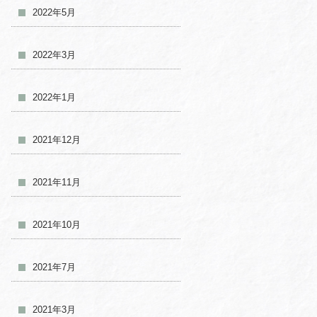
2022年5月
2022年3月
2022年1月
2021年12月
2021年11月
2021年10月
2021年7月
2021年3月