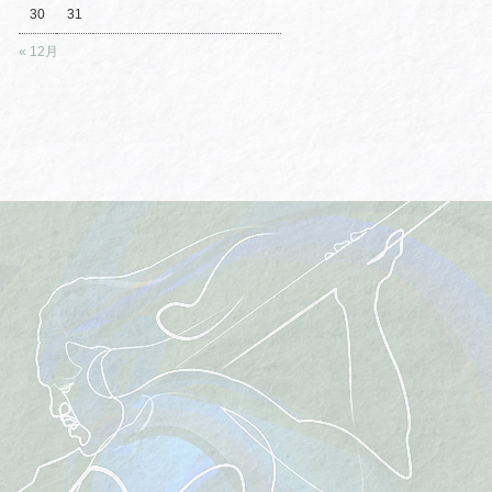
30
31
« 12月