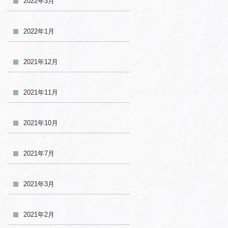
2022年3月
2022年1月
2021年12月
2021年11月
2021年10月
2021年7月
2021年3月
2021年2月