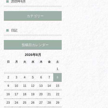
2020年6月
カテゴリー
日記
投稿日カレンダー
2026年8月
日
月
火
水
木
金
土
1
2
3
4
5
6
7
8
9
10
11
12
13
14
15
16
17
18
19
20
21
22
23
24
25
26
27
28
29