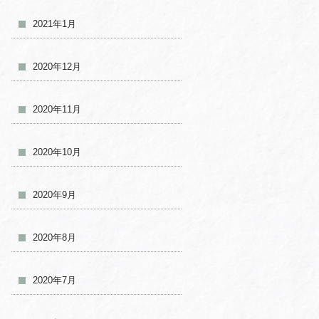
2021年1月
2020年12月
2020年11月
2020年10月
2020年9月
2020年8月
2020年7月